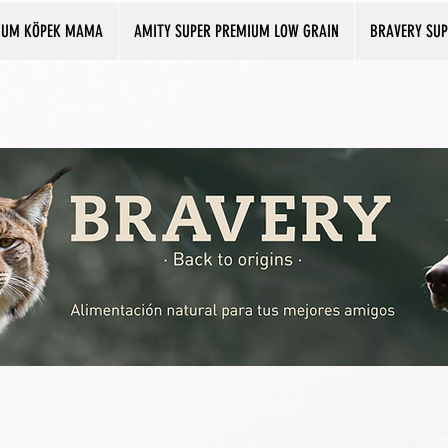
IUM KÖPEK MAMA
AMITY SUPER PREMIUM LOW GRAIN
BRAVERY SU