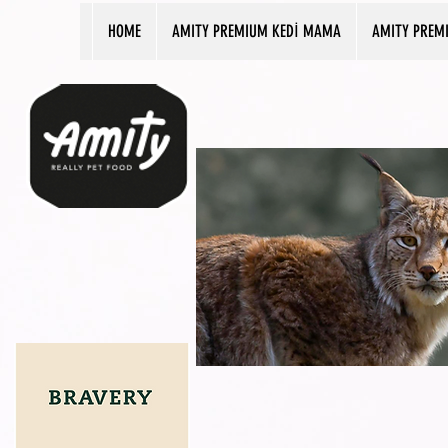
HOME
AMITY PREMIUM KEDİ MAMA
AMITY PREM