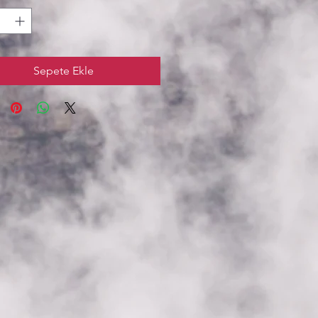
Sepete Ekle