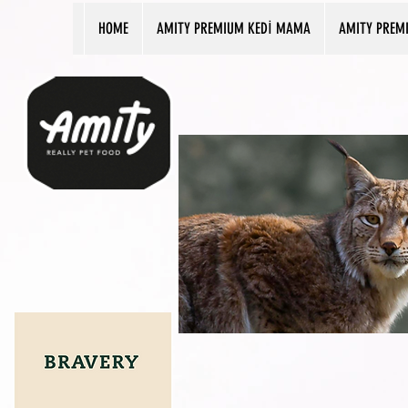
HOME
AMITY PREMIUM KEDİ MAMA
AMITY PREM