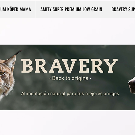
IUM KÖPEK MAMA
AMITY SUPER PREMIUM LOW GRAIN
BRAVERY SU