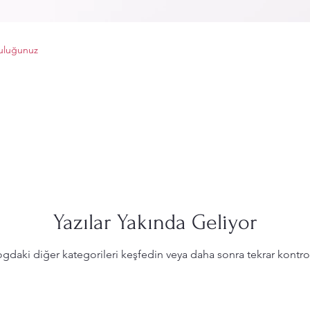
uluğunuz
Yazılar Yakında Geliyor
gdaki diğer kategorileri keşfedin veya daha sonra tekrar kontro