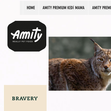
HOME
AMITY PREMIUM KEDİ MAMA
AMITY PREM