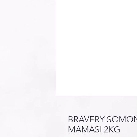
BRAVERY SOMON
MAMASI 2KG