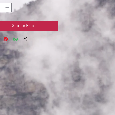
Sepete Ekle