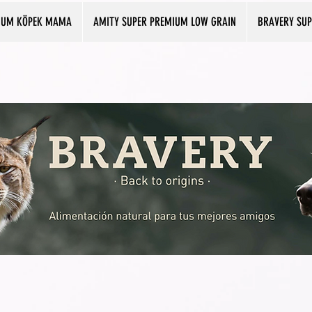
IUM KÖPEK MAMA
AMITY SUPER PREMIUM LOW GRAIN
BRAVERY SU