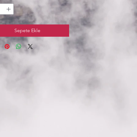
Sepete Ekle