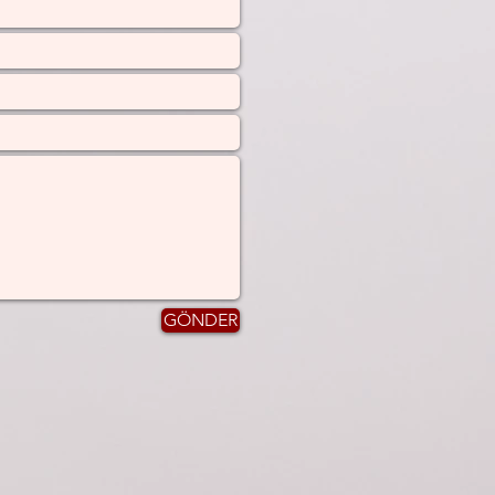
GÖNDER