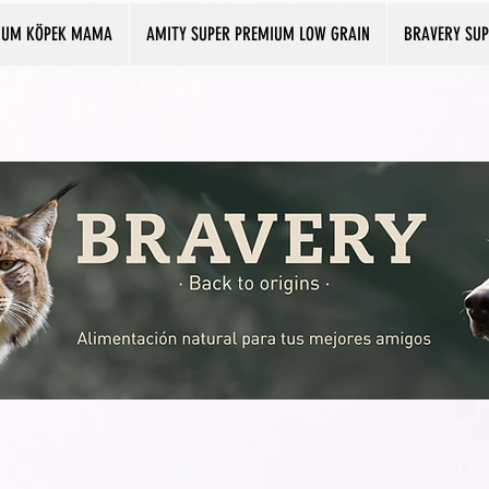
IUM KÖPEK MAMA
AMITY SUPER PREMIUM LOW GRAIN
BRAVERY SU