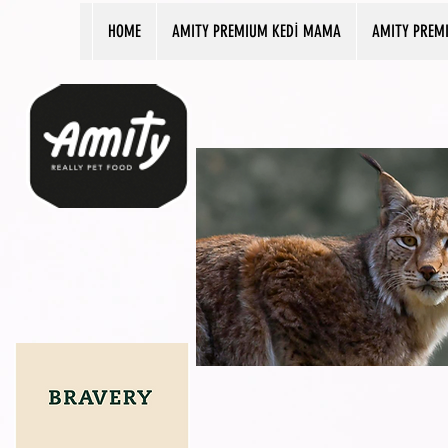
HOME
AMITY PREMIUM KEDİ MAMA
AMITY PREM