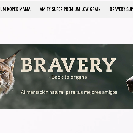
IUM KÖPEK MAMA
AMITY SUPER PREMIUM LOW GRAIN
BRAVERY SU