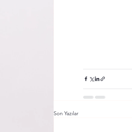
Son Yazılar