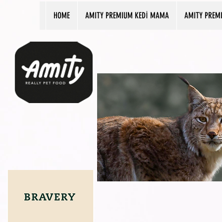
HOME
AMITY PREMIUM KEDİ MAMA
AMITY PREM