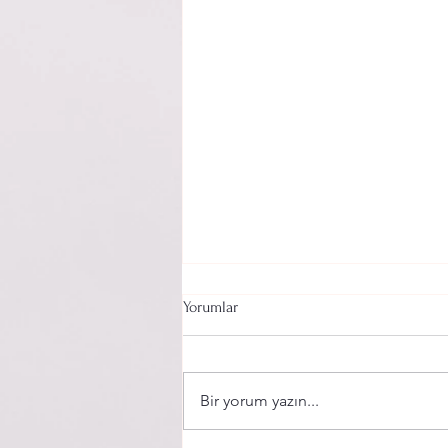
Yorumlar
Bir yorum yazın...