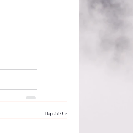
Hepsini Gör