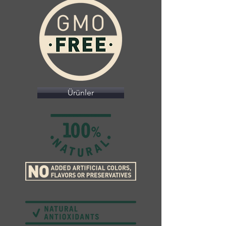
Ürünler